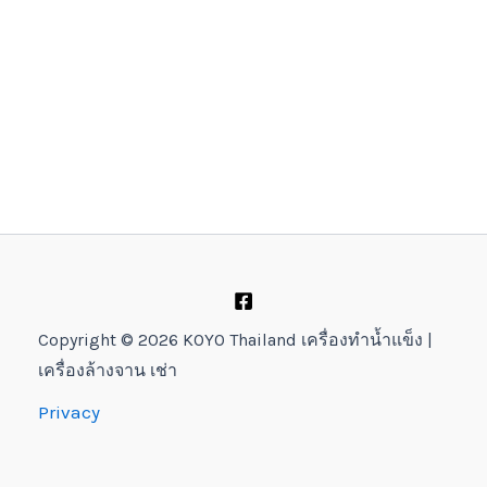
Copyright © 2026 KOYO Thailand เครื่องทำน้ำแข็ง |
เครื่องล้างจาน เช่า
Privacy